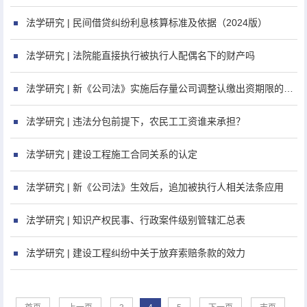
法学研究 | 民间借贷纠纷利息核算标准及依据（2024版）
法学研究 | 法院能直接执行被执行人配偶名下的财产吗
法学研究 | 新《公司法》实施后存量公司调整认缴出资期限的过渡期如何安排？
法学研究 | 违法分包前提下，农民工工资谁来承担？
法学研究 | 建设工程施工合同关系的认定
法学研究 | 新《公司法》生效后，追加被执行人相关法条应用
法学研究 | 知识产权民事、行政案件级别管辖汇总表
法学研究 | 建设工程纠纷中关于放弃索赔条款的效力