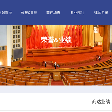
网站首页
荣誉&业绩
商达动态
专业部门
律师名录
荣誉&业绩
商达业绩